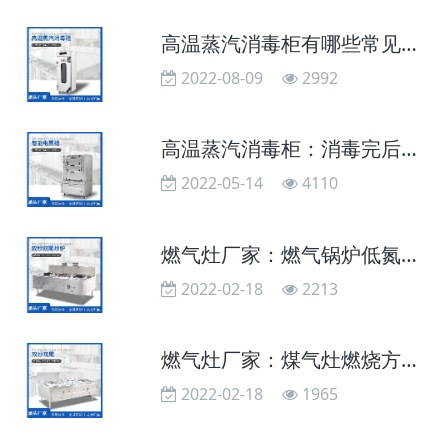
高温蒸汽消毒柜有哪些常见用途？
2022-08-09
2992
高温蒸汽消毒柜：消毒完后碗发黄是什么原因
2022-05-14
4110
燃气灶厂家：燃气锅炉低氮改造有什么意义
2022-02-18
2213
燃气灶厂家：煤气灶燃烧方式哪种好
2022-02-18
1965