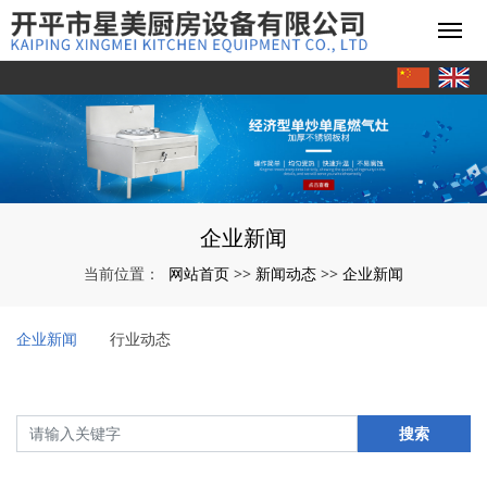
企业新闻
网站首页
新闻动态
企业新闻
当前位置：
>>
>>
企业新闻
行业动态
搜索